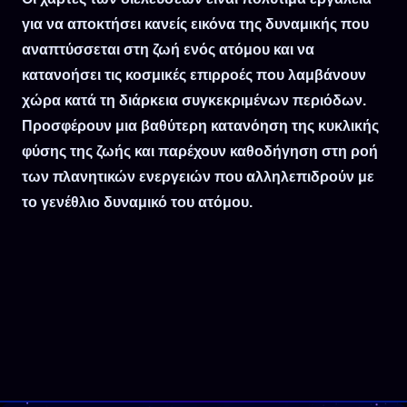
για να αποκτήσει κανείς εικόνα της δυναμικής που
αναπτύσσεται στη ζωή ενός ατόμου και να
κατανοήσει τις κοσμικές επιρροές που λαμβάνουν
χώρα κατά τη διάρκεια συγκεκριμένων περιόδων.
Προσφέρουν μια βαθύτερη κατανόηση της κυκλικής
φύσης της ζωής και παρέχουν καθοδήγηση στη ροή
των πλανητικών ενεργειών που αλληλεπιδρούν με
το γενέθλιο δυναμικό του ατόμου.