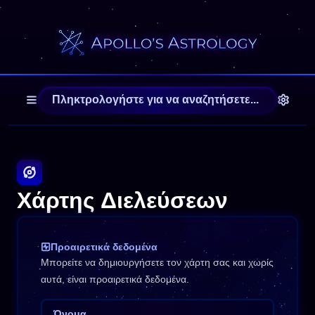
Χάρτης Διελεύσεων
Προαιρετικά δεδομένα
Μπορείτε να δημιουργήσετε τον χάρτη σας και χωρίς
αυτά, είναι προαιρετικά δεδομένα.