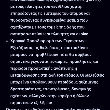
με τους πλανήτες του γενέθλιου χάρτη,
επηρεάζοντας τις εμπειρίες του ατόμου και
πυροδοτώντας συγκεκριμένα μοτίβα που
σχετίζονται με τους τομείς της ζωής που
αντιπροσωπεύουν οι πλανήτες και οι οίκοι.
Χρονικό Προσδιορισμό των Γεγονότων
:
Εξετάζοντας τις διελεύσεις, οι αστρολόγοι
μπορούν να προβλέψουν πότε θα συμβούν
σημαντικά γεγονότα, ευκαιρίες, προκλήσεις και
περιόδοι προσωπικής ανάπτυξης ή
μεταμόρφωσης στη ζωή του ατόμου. Οι διελεύσεις
μπορεί να υποδεικνύουν περιόδους αυξημένης
δραστηριότητας, εσωστρέφειας, δυναμικής
σχέσεων, αλλαγών στην καριέρα ή άλλων
σημαντικών εξελίξεων.
Οι χάρτες των διελεύσεων είναι πολύτιμα εργαλεία