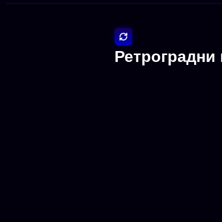
Ретроградни 