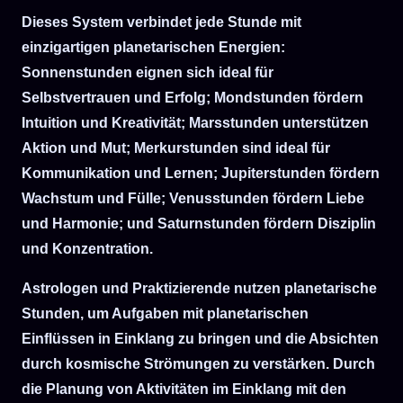
Dieses System verbindet jede Stunde mit
einzigartigen planetarischen Energien:
Sonnenstunden eignen sich ideal für
Selbstvertrauen und Erfolg; Mondstunden fördern
Intuition und Kreativität; Marsstunden unterstützen
Aktion und Mut; Merkurstunden sind ideal für
Kommunikation und Lernen; Jupiterstunden fördern
Wachstum und Fülle; Venusstunden fördern Liebe
und Harmonie; und Saturnstunden fördern Disziplin
und Konzentration.
Astrologen und Praktizierende nutzen planetarische
Stunden, um Aufgaben mit planetarischen
Einflüssen in Einklang zu bringen und die Absichten
durch kosmische Strömungen zu verstärken. Durch
die Planung von Aktivitäten im Einklang mit den