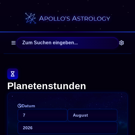
Planetenstunden
Datum
7
August
2026