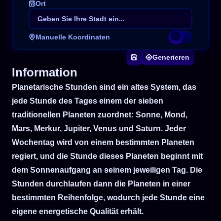
Ort
Manuelle Koordinaten
Generieren
Information
Planetarische Stunden sind ein altes System, das
jede Stunde des Tages einem der sieben
Zeitzone
traditionellen Planeten zuordnet: Sonne, Mond,
Mars, Merkur, Jupiter, Venus und Saturn. Jeder
Wochentag wird von einem bestimmten Planeten
regiert, und die Stunde dieses Planeten beginnt mit
dem Sonnenaufgang an seinem jeweiligen Tag. Die
Stunden durchlaufen dann die Planeten in einer
bestimmten Reihenfolge, wodurch jede Stunde eine
eigene energetische Qualität erhält.