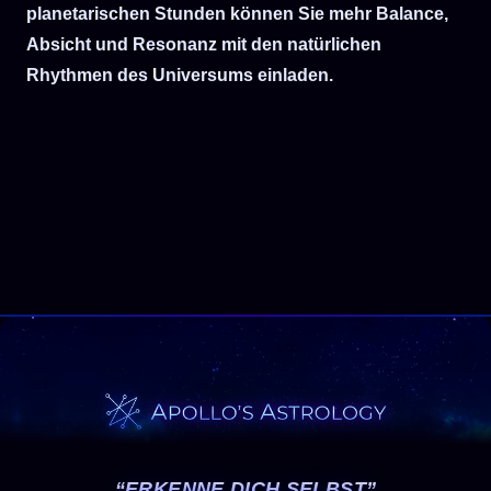
planetarischen Stunden können Sie mehr Balance,
Absicht und Resonanz mit den natürlichen
Rhythmen des Universums einladen.
“ERKENNE DICH SELBST”