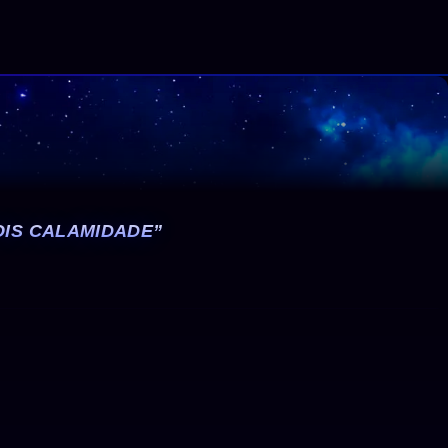
OIS CALAMIDADE”