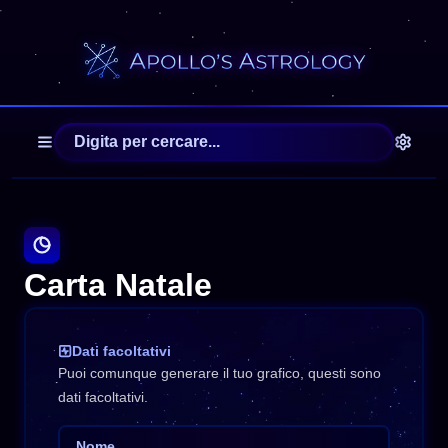
Carta Natale
Dati facoltativi
Puoi comunque generare il tuo grafico, questi sono
dati facoltativi.