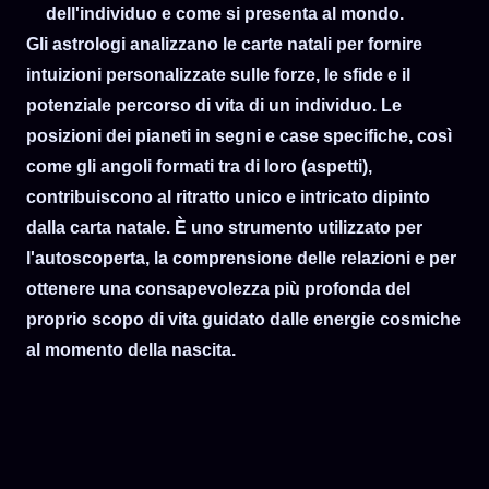
dell'individuo e come si presenta al mondo.
Gli astrologi analizzano le carte natali per fornire
intuizioni personalizzate sulle forze, le sfide e il
potenziale percorso di vita di un individuo. Le
posizioni dei pianeti in segni e case specifiche, così
come gli angoli formati tra di loro (aspetti),
contribuiscono al ritratto unico e intricato dipinto
dalla carta natale. È uno strumento utilizzato per
l'autoscoperta, la comprensione delle relazioni e per
ottenere una consapevolezza più profonda del
proprio scopo di vita guidato dalle energie cosmiche
al momento della nascita.