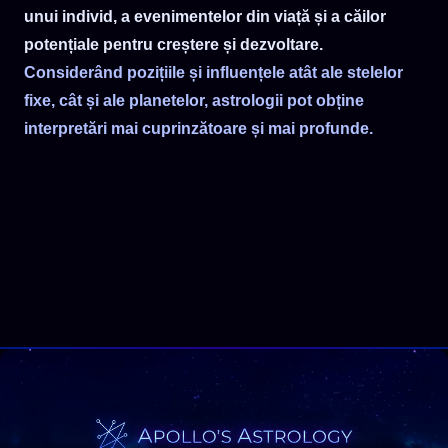
unui individ, a evenimentelor din viață și a căilor
potențiale pentru creștere și dezvoltare.
Considerând pozițiile și influențele atât ale stelelor
fixe, cât și ale planetelor, astrologii pot obține
interpretări mai cuprinzătoare și mai profunde.