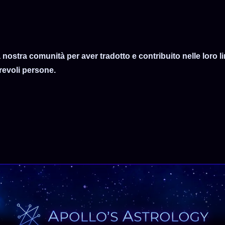
a nostra comunità per aver tradotto e contribuito nelle loro l
revoli persone.