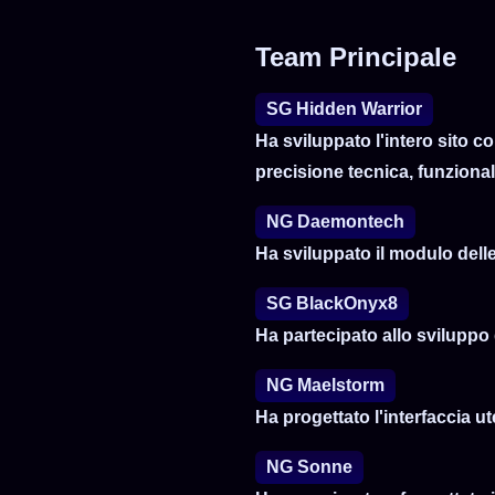
Team Principale
SG Hidden Warrior
Ha sviluppato l'intero sito 
precisione tecnica, funzionali
NG Daemontech
Ha sviluppato il modulo delle
SG BlackOnyx8
Ha partecipato allo sviluppo d
NG Maelstorm
Ha progettato l'interfaccia ut
NG Sonne