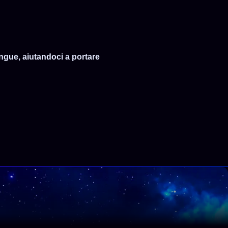
ingue, aiutandoci a portare