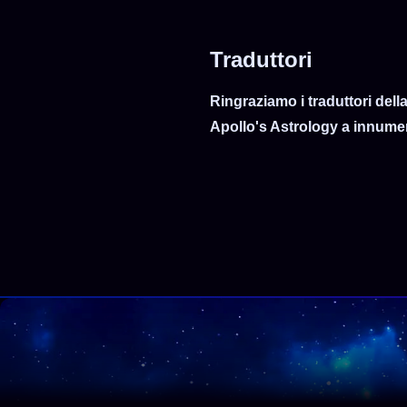
Traduttori
Ringraziamo i traduttori dell
Apollo's Astrology a innume