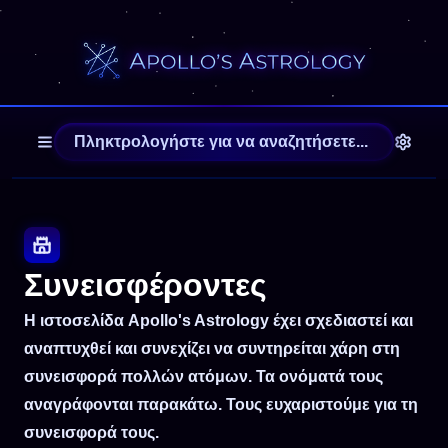
Συνεισφέροντες
Η ιστοσελίδα Apollo's Astrology έχει σχεδιαστεί και
αναπτυχθεί και συνεχίζει να συντηρείται χάρη στη
συνεισφορά πολλών ατόμων. Τα ονόματά τους
αναγράφονται παρακάτω. Τους ευχαριστούμε για τη
συνεισφορά τους.