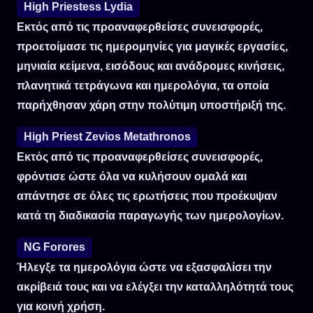
High Priestess Lydia
Εκτός από τις προαναφερθείσες συνεισφορές,
προετοίμασε τις ημερομηνίες για μαγικές εργασίες,
μηνιαία κείμενα, εισόδους και ανάδρομες κινήσεις,
πλανητικά τετράγωνα και ημερολόγια, τα οποία
παρήχθησαν χάρη στην πολύτιμη υποστήριξή της.
High Priest Zevios Metathronos
Εκτός από τις προαναφερθείσες συνεισφορές,
φρόντισε ώστε όλα να κυλήσουν ομαλά και
απάντησε σε όλες τις ερωτήσεις που προέκυψαν
κατά τη διαδικασία παραγωγής των ημερολογίων.
NG Forores
Ήλεγξε τα ημερολόγια ώστε να εξασφαλίσει την
ακρίβειά τους και να ελέγξει την καταλληλότητά τους
για κοινή χρήση.