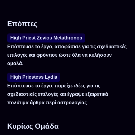
Επόπτες
High Priest Zevios Metathronos
Επόπτευσε το έργο, αποφάσισε για τις σχεδιαστικές
επιλογές και φρόντισε ώστε όλα να κυλήσουν
ομαλά.
High Priestess Lydia
Επόπτευσε το έργο, παρείχε ιδέες για τις
σχεδιαστικές επιλογές και έγραψε εξαιρετικά
πολύτιμα άρθρα περί αστρολογίας.
Κυρίως Ομάδα