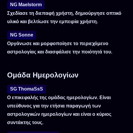
NG Maelstorm
Σχεδίασε τη διεπαφή χρήστη, δημιούργησε οπτικό
υλικό και βελτίωσε την εμπειρία χρήστη.
NG Sonne
Οργάνωσε και μορφοποίησε το περιεχόμενο
αστρολογίας και διασφάλισε την ποιότητά του.
Ομάδα Ημερολογίων
SG ThomaSsS
Ο επικεφαλής της ομάδας ημερολογίων. Είναι
υπεύθυνος για την ετήσια παραγωγή των
αστρολογικών ημερολογίων και είναι ο κύριος
συντάκτης τους.