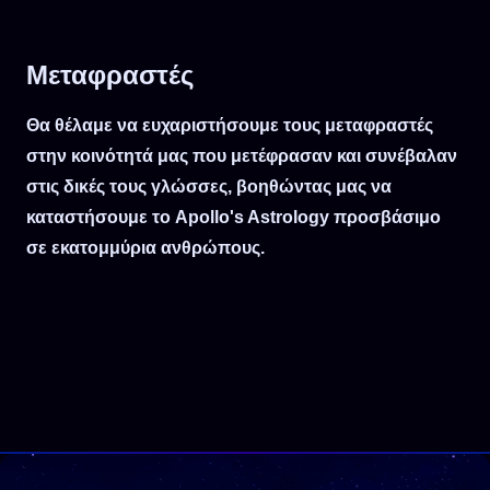
Μεταφραστές
Θα θέλαμε να ευχαριστήσουμε τους μεταφραστές
στην κοινότητά μας που μετέφρασαν και συνέβαλαν
στις δικές τους γλώσσες, βοηθώντας μας να
καταστήσουμε το Apollo's Astrology προσβάσιμο
σε εκατομμύρια ανθρώπους.