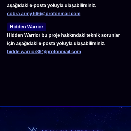
aşağıdaki e-posta yoluyla ulaşabilirsiniz.
cobra.army.666@protonmail.com
Hidden Warrior
Hidden Warrior bu proje hakkındaki teknik sorunlar
için aşağıdaki e-posta yoluyla ulaşabilirsiniz.
hidde.warrior89@protonmail.com