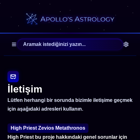
İletişim
Lütfen herhangi bir sorunda bizimle iletişime geçmek
için aşağıdaki adresleri kullanın.
High Priest Zevios Metathronos
High Priest bu proje hakkındaki genel sorunlar için