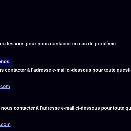
es ci-dessous pour nous contacter en cas de problème.
ronos
 contacter à l'adresse e-mail ci-dessous pour toute questi
.com
nous contacter à l'adresse e-mail ci-dessous pour toute qu
l.com