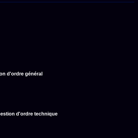
on d'ordre général
estion d'ordre technique