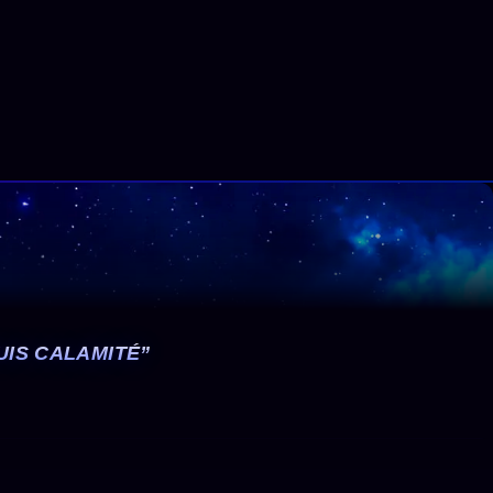
UIS CALAMITÉ”