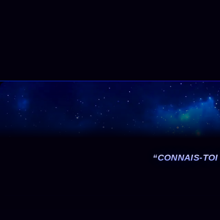
“CONNAIS-TOI