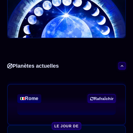
Planètes actuelles
Rome
Rafraîchir
LE JOUR DE