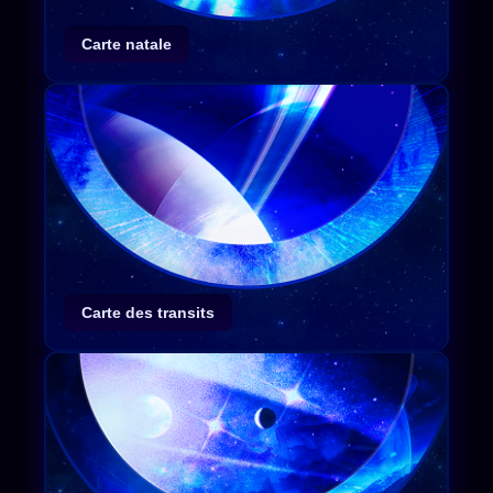
Carte natale
Carte des transits