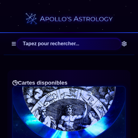
Apollo's Astrology — Free 
Cartes disponibles