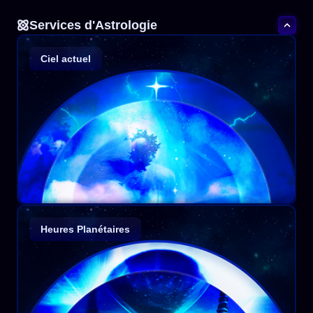
Services d'Astrologie
Ciel actuel
Heures Planétaires