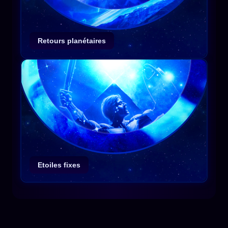
Retours planétaires
Etoiles fixes