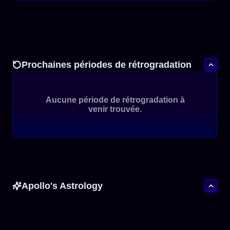
Prochaines périodes de rétrogradation
Aucune période de rétrogradation à
venir trouvée.
Apollo's Astrology