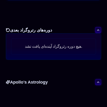
دوره‌های رتروگراد بعدی
هیچ دوره رتروگراد آینده‌ای یافت نشد.
Apollo's Astrology