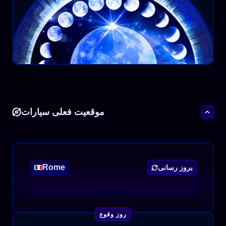
موقعیت فعلی سیارات
Rome
بروز رسانی
روز وقوع