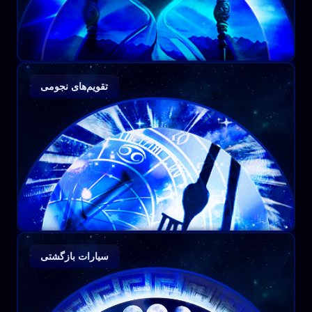
تقویم‌های نجومی
سیارات بازگشتی