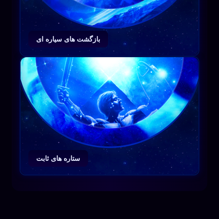
بازگشت های سیاره ای
ستاره های ثابت