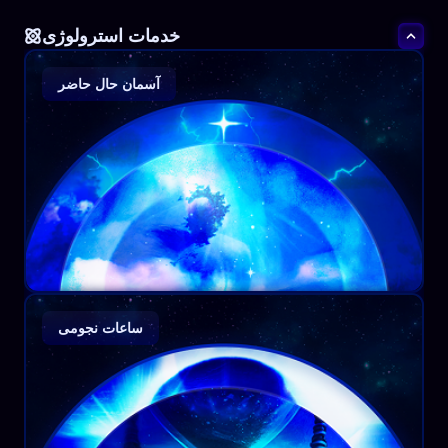
خدمات استرولوژی
آسمان حال حاضر
ساعات نجومی