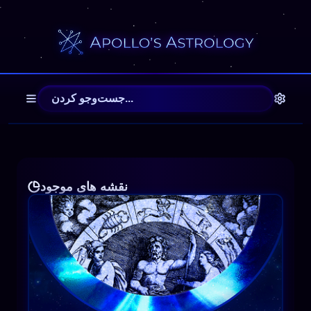
Apollo's Astrology — Free 
نقشه های موجود